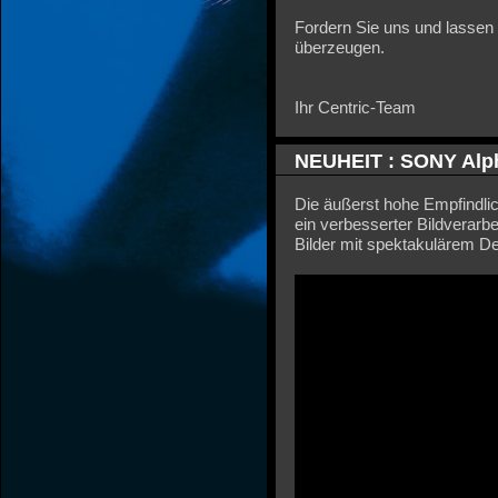
Fordern Sie uns und lassen
überzeugen.
Ihr Centric-Team
NEUHEIT : SONY Alph
Die äußerst hohe Empfindli
ein verbesserter Bildverarb
Bilder mit spektakulärem De