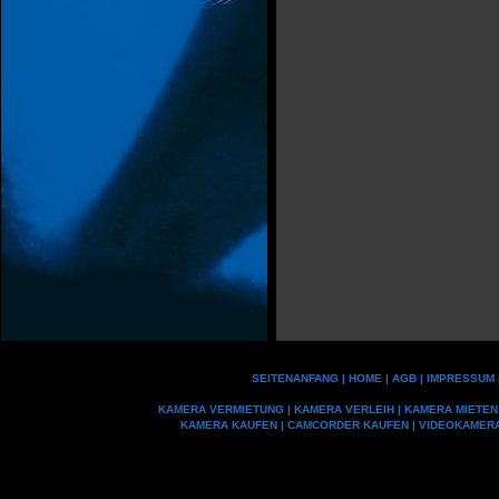
SEITENANFANG
|
HOME
|
AGB
|
IMPRESSUM
KAMERA VERMIETUNG
|
KAMERA VERLEIH
|
KAMERA MIETEN
KAMERA KAUFEN
|
CAMCORDER KAUFEN
|
VIDEOKAMER