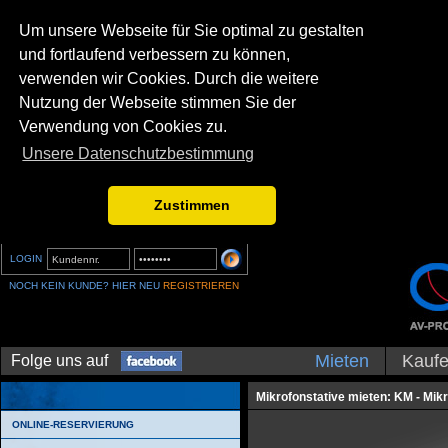
Um unsere Webseite für Sie optimal zu gestalten
und fortlaufend verbessern zu können,
verwenden wir Cookies. Durch die weitere
Nutzung der Webseite stimmen Sie der
Verwendung von Cookies zu.
Unsere Datenschutzbestimmung
Zustimmen
LOGIN
NOCH KEIN KUNDE? HIER NEU
REGISTRIEREN
Mieten
Kauf
Folge uns auf
Mikrofonstative mieten: KM - Mik
ONLINE-RESERVIERUNG