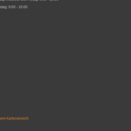
stag: 9:00 - 16:00
ere Kartenansicht