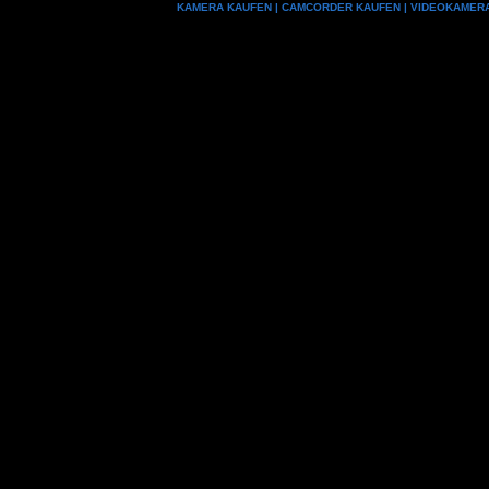
KAMERA KAUFEN
|
CAMCORDER KAUFEN
|
VIDEOKAMER