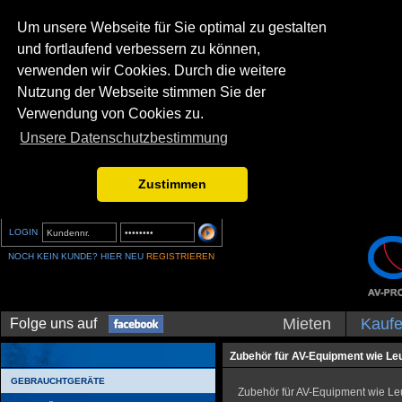
Um unsere Webseite für Sie optimal zu gestalten
und fortlaufend verbessern zu können,
verwenden wir Cookies. Durch die weitere
Nutzung der Webseite stimmen Sie der
Verwendung von Cookies zu.
Unsere Datenschutzbestimmung
Zustimmen
LOGIN
NOCH KEIN KUNDE? HIER NEU
REGISTRIEREN
Mieten
Kauf
Folge uns auf
Zubehör für AV-Equipment wie Leu
GEBRAUCHTGERÄTE
Zubehör für AV-Equipment wie Leu