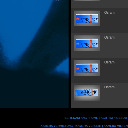
Osram
Osram
Osram
Osram
SEITENANFANG
|
HOME
|
AGB
|
IMPRESSUM
KAMERA VERMIETUNG
|
KAMERA VERLEIH
|
KAMERA MIETEN