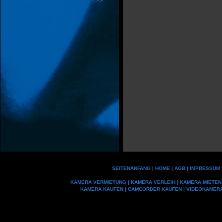
SEITENANFANG
|
HOME
|
AGB
|
IMPRESSUM
KAMERA VERMIETUNG
|
KAMERA VERLEIH
|
KAMERA MIETEN
KAMERA KAUFEN
|
CAMCORDER KAUFEN
|
VIDEOKAMER