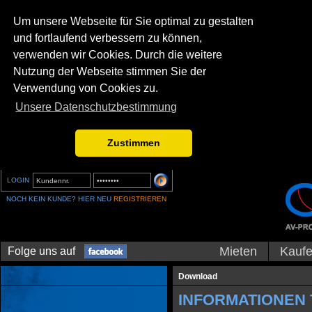
Um unsere Webseite für Sie optimal zu gestalten
und fortlaufend verbessern zu können,
verwenden wir Cookies. Durch die weitere
Nutzung der Webseite stimmen Sie der
Verwendung von Cookies zu.
Unsere Datenschutzbestimmung
Zustimmen
LOGIN
NOCH KEIN KUNDE? HIER NEU
REGISTRIEREN
Mieten
Kauf
Folge uns auf
Download
INFORMATIONEN 